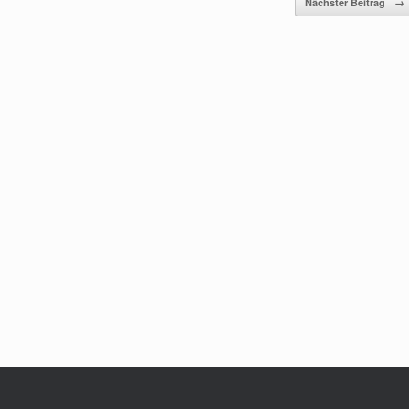
Nächster Beitrag
→