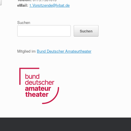
eMail:
1.Vorsitzende@lvbat.de
Suchen
Suchen
Mitglied im
Bund Deutscher Amateurtheater