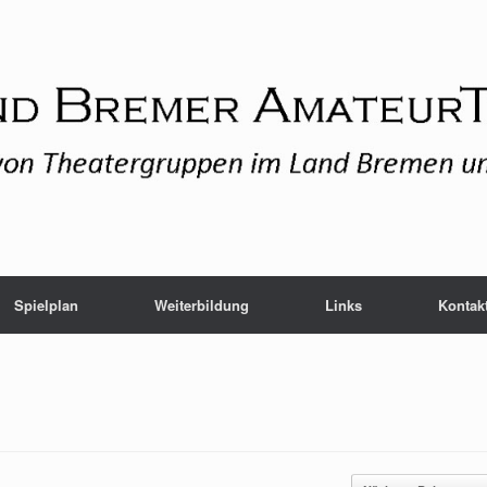
Spielplan
Weiterbildung
Links
Kontak