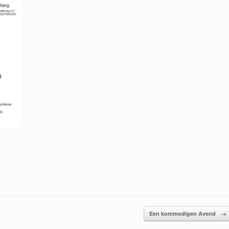
Een kommodigen Avend
→