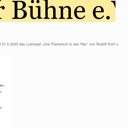
 21.5.2023 das Lustspiel „Uns Pastersch is een Hex“ von Rudolf Korf u.