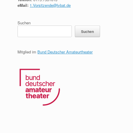
eMail:
1.Vorsitzende@lvbat.de
Suchen
Suchen
Mitglied im
Bund Deutscher Amateurtheater