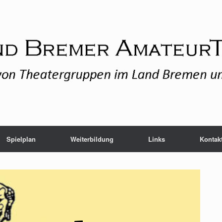
Spielplan
Weiterbildung
Links
Kontak