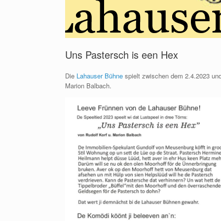
Uns Pastersch is een Hex
Die
Lahauser Bühne
spielt zwischen dem 2.4.2023 und
Marion Balbach.