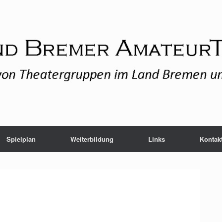
Spielplan
Weiterbildung
Links
Kontak