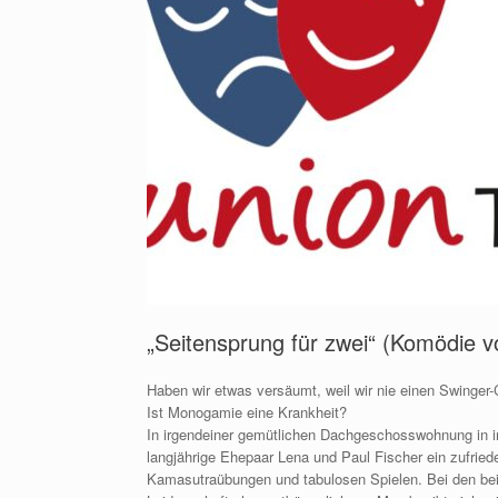
„Seitensprung für zwei“ (Komödie 
Haben wir etwas versäumt, weil wir nie einen Swinger
Ist Monogamie eine Krankheit?
In irgendeiner gemütlichen Dachgeschosswohnung in ir
langjährige Ehepaar Lena und Paul Fischer ein zufried
Kamasutraübungen und tabulosen Spielen. Bei den bei