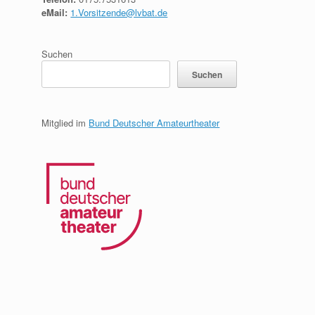
eMail:
1.Vorsitzende@lvbat.de
Suchen
Suchen
Mitglied im
Bund Deutscher Amateurtheater