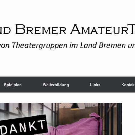
Spielplan
Weiterbildung
Links
Kontak