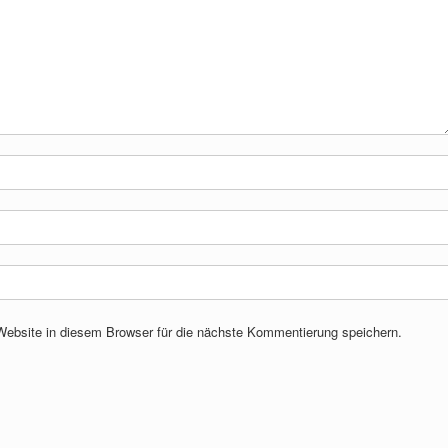
bsite in diesem Browser für die nächste Kommentierung speichern.