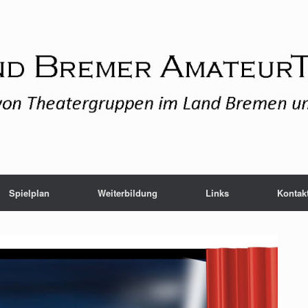
Spielplan
Weiterbildung
Links
Kontak