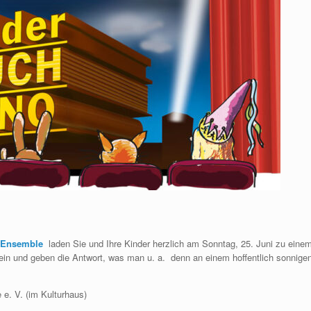
 Ensemble
laden Sie und Ihre Kinder herzlich am Sonntag, 25. Juni zu eine
n und geben die Antwort, was man u. a. denn an einem hoffentlich sonnige
e. V. (im Kulturhaus)