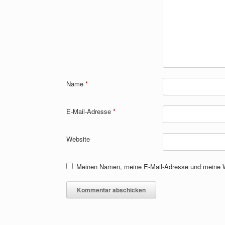
Name
*
E-Mail-Adresse
*
Website
Meinen Namen, meine E-Mail-Adresse und meine We