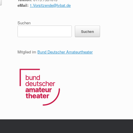
eMail:
1.Vorsitzende@lvbat.de
Suchen
Suchen
Mitglied im
Bund Deutscher Amateurtheater