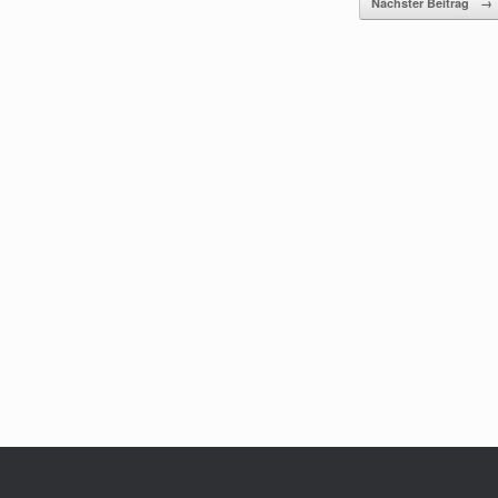
Nächster Beitrag
→