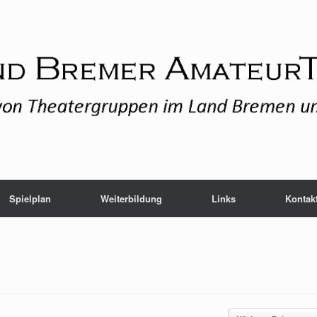
Spielplan
Weiterbildung
Links
Kontak