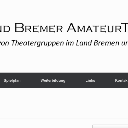
Spielplan
Weiterbildung
Links
Kontak