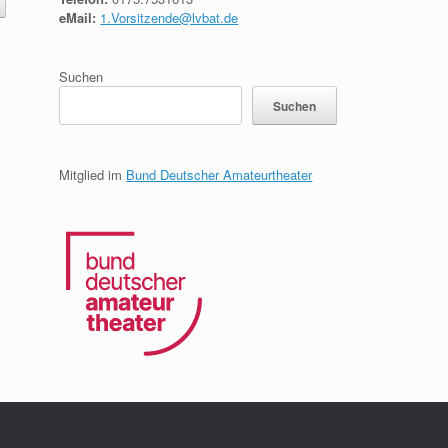
eMail:
1.Vorsitzende@lvbat.de
Suchen
Suchen
Mitglied im
Bund Deutscher Amateurtheater