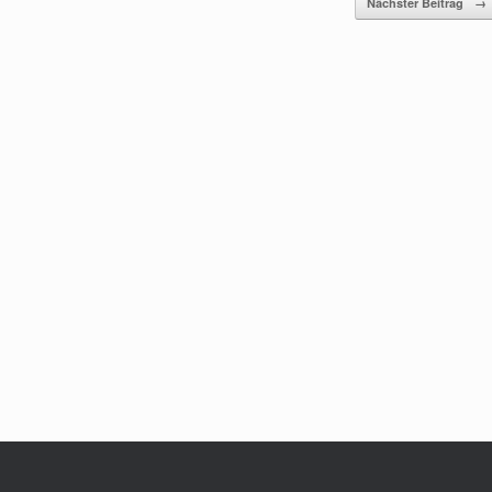
Nächster Beitrag
→