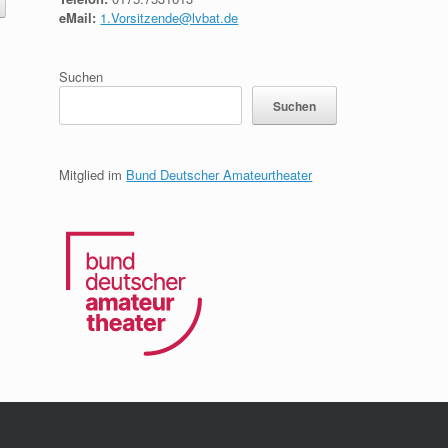
eMail:
1.Vorsitzende@lvbat.de
Suchen
Suchen
Mitglied im
Bund Deutscher Amateurtheater