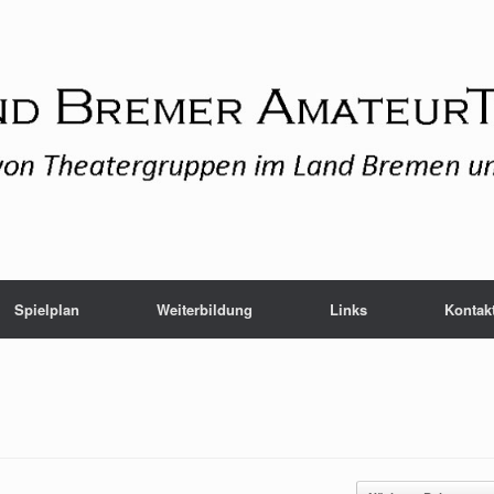
Spielplan
Weiterbildung
Links
Kontak