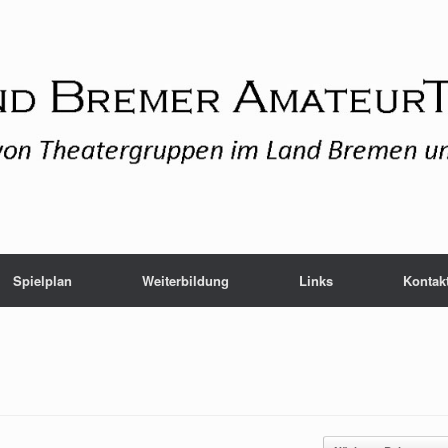
Spielplan
Weiterbildung
Links
Kontak