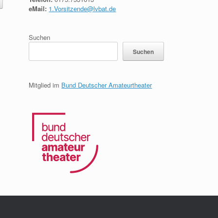
eMail:
1.Vorsitzende@lvbat.de
Suchen
Suchen
Mitglied im
Bund Deutscher Amateurtheater