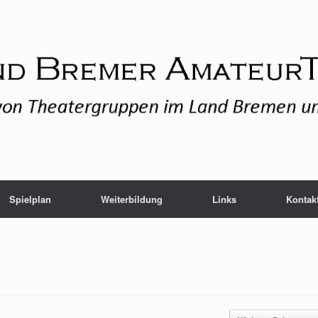
Spielplan
Weiterbildung
Links
Kontak