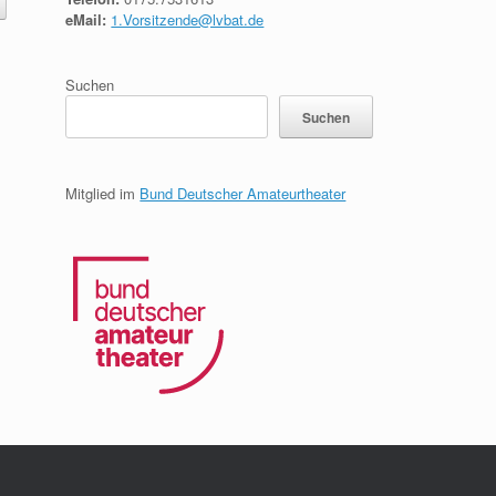
eMail:
1.Vorsitzende@lvbat.de
Suchen
Suchen
Mitglied im
Bund Deutscher Amateurtheater