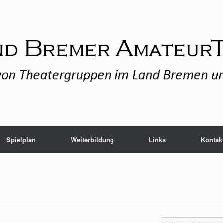
Spielplan
Weiterbildung
Links
Kontak