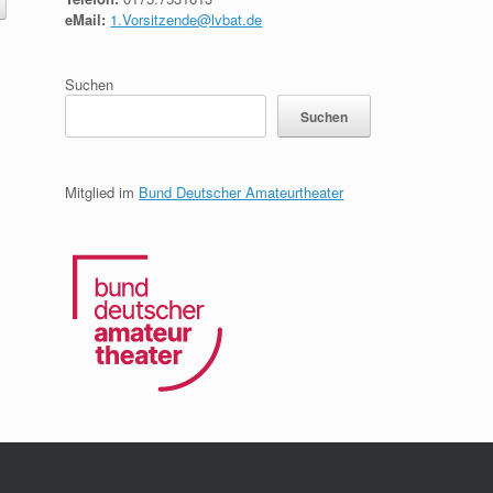
eMail:
1.Vorsitzende@lvbat.de
Suchen
Suchen
Mitglied im
Bund Deutscher Amateurtheater