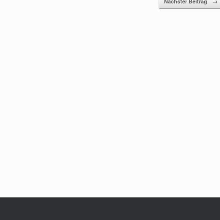
Nächster Beitrag
→