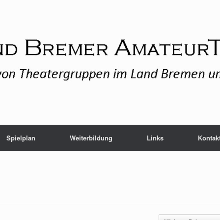
Spielplan
Weiterbildung
Links
Kontak