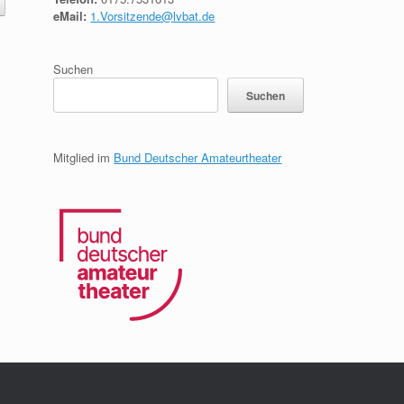
eMail:
1.Vorsitzende@lvbat.de
Suchen
Suchen
Mitglied im
Bund Deutscher Amateurtheater