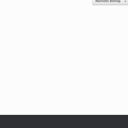
Nächster Beitrag
→