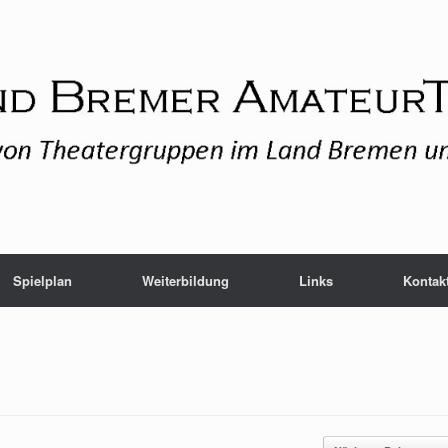
Spielplan
Weiterbildung
Links
Kontak