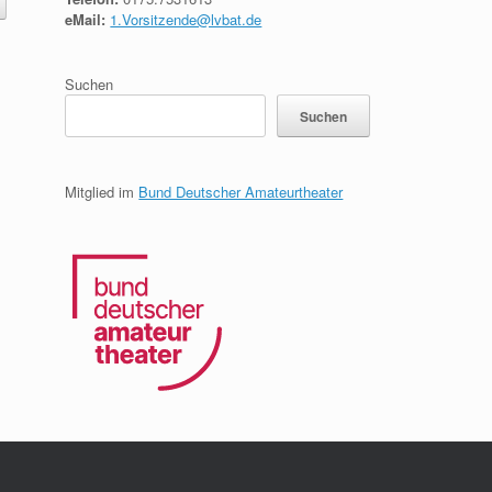
eMail:
1.Vorsitzende@lvbat.de
Suchen
Suchen
Mitglied im
Bund Deutscher Amateurtheater