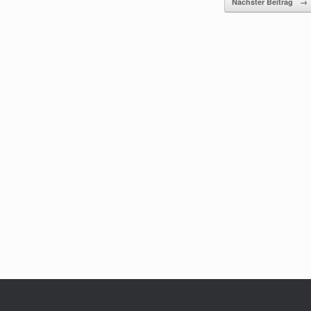
Nächster Beitrag
→