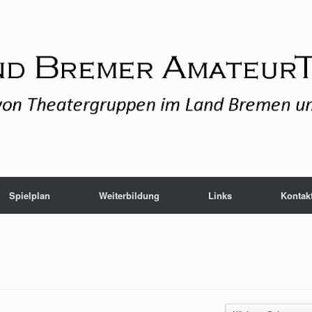
Spielplan
Weiterbildung
Links
Kontak