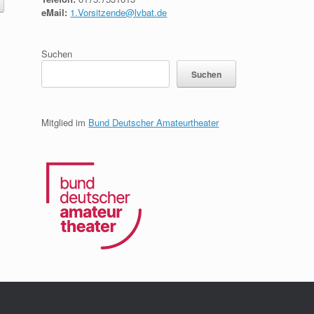
eMail:
1.Vorsitzende@lvbat.de
Suchen
Suchen
Mitglied im
Bund Deutscher Amateurtheater