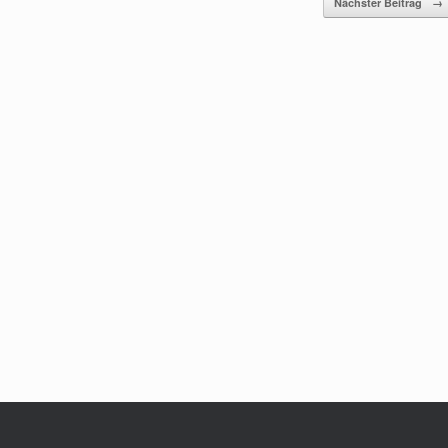
Nächster Beitrag
→