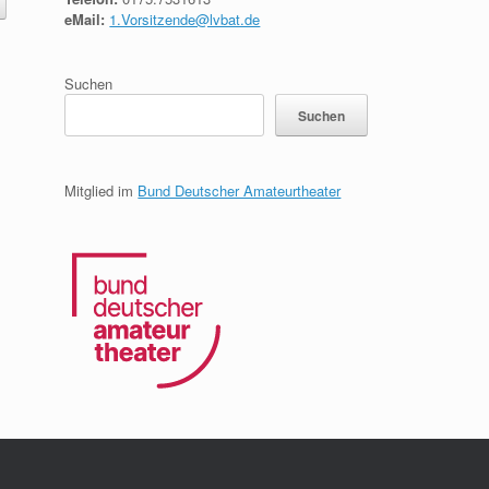
eMail:
1.Vorsitzende@lvbat.de
Suchen
Suchen
Mitglied im
Bund Deutscher Amateurtheater