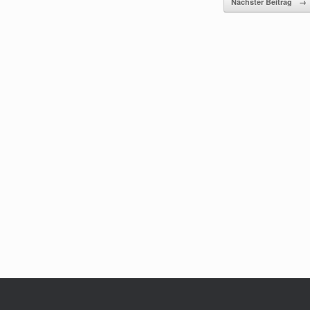
Nächster Beitrag
→