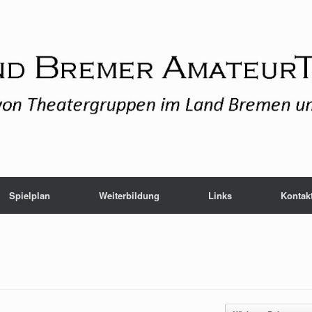
Spielplan
Weiterbildung
Links
Kontak