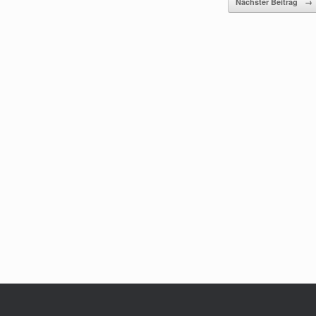
Nächster Beitrag
→