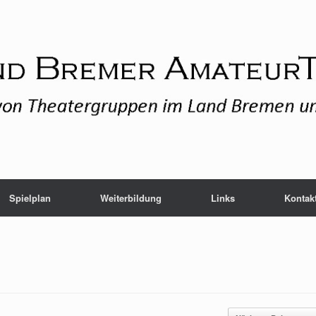
Spielplan
Weiterbildung
Links
Kontak