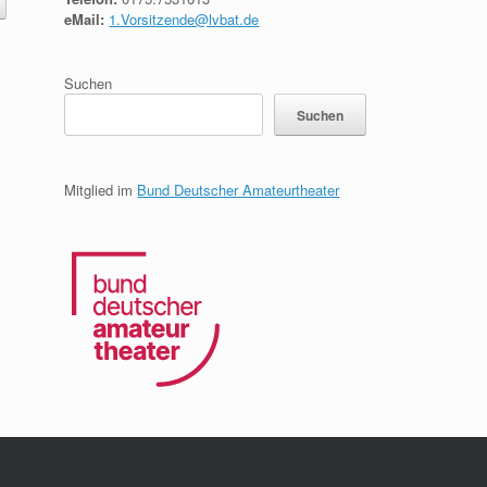
eMail:
1.Vorsitzende@lvbat.de
Suchen
Suchen
Mitglied im
Bund Deutscher Amateurtheater