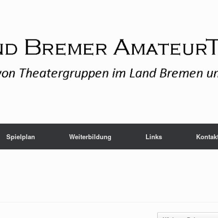
Spielplan
Weiterbildung
Links
Kontak