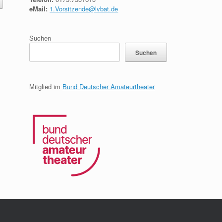
eMail:
1.Vorsitzende@lvbat.de
Suchen
Suchen
Mitglied im
Bund Deutscher Amateurtheater