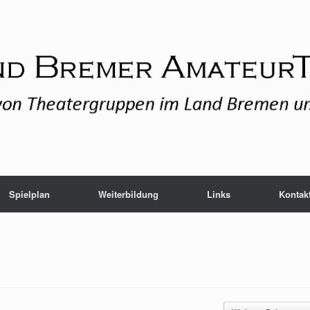
Spielplan
Weiterbildung
Links
Kontak