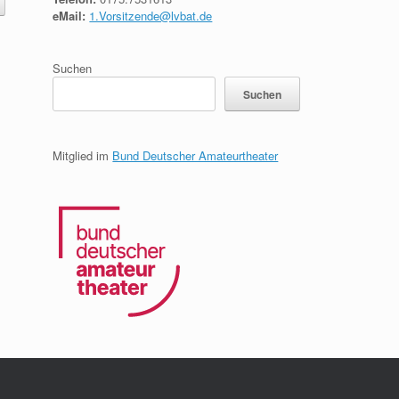
eMail:
1.Vorsitzende@lvbat.de
Suchen
Suchen
Mitglied im
Bund Deutscher Amateurtheater