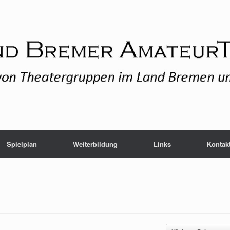
Spielplan
Weiterbildung
Links
Kontak