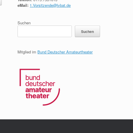
eMail:
1.Vorsitzende@lvbat.de
Suchen
Suchen
Mitglied im
Bund Deutscher Amateurtheater