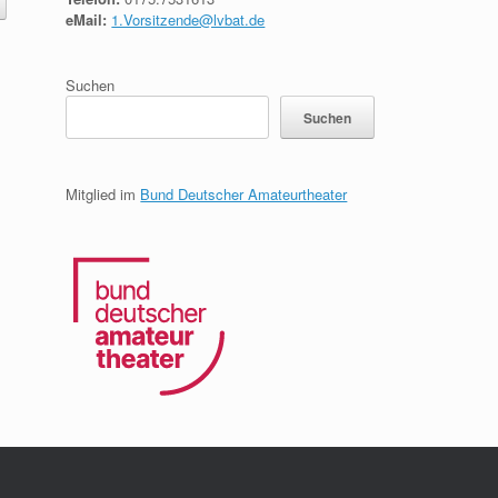
eMail:
1.Vorsitzende@lvbat.de
Suchen
Suchen
Mitglied im
Bund Deutscher Amateurtheater