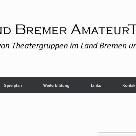
Spielplan
Weiterbildung
Links
Kontak