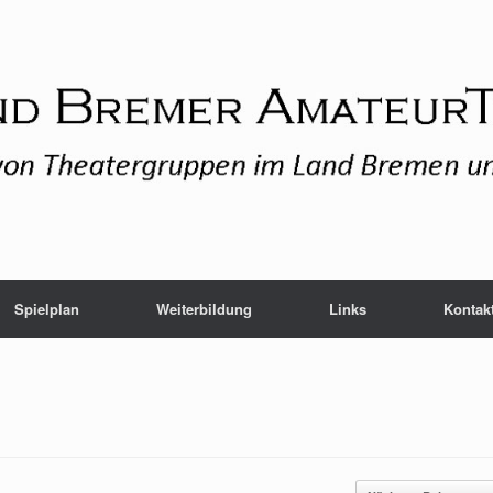
Spielplan
Weiterbildung
Links
Kontak