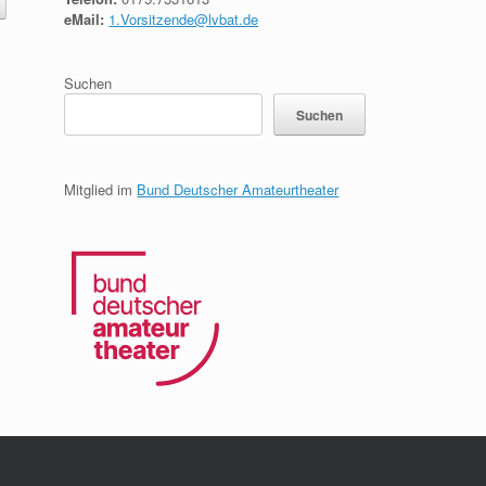
eMail:
1.Vorsitzende@lvbat.de
Suchen
Suchen
Mitglied im
Bund Deutscher Amateurtheater