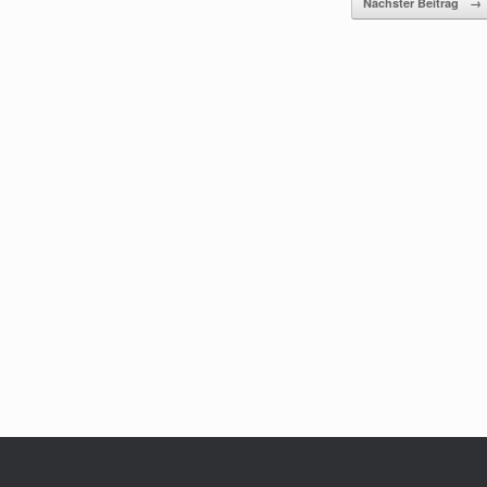
Nächster Beitrag
→