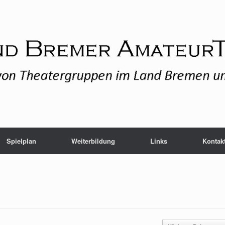
Spielplan
Weiterbildung
Links
Kontak