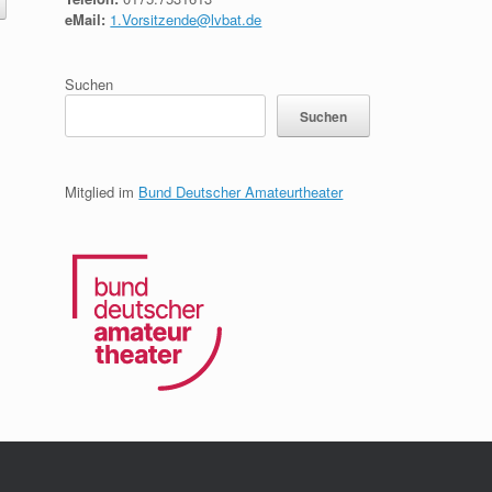
eMail:
1.Vorsitzende@lvbat.de
Suchen
Suchen
Mitglied im
Bund Deutscher Amateurtheater