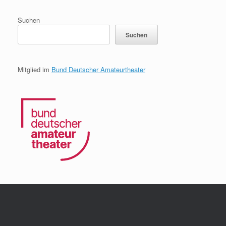
Suchen
Suchen
Mitglied im
Bund Deutscher Amateurtheater