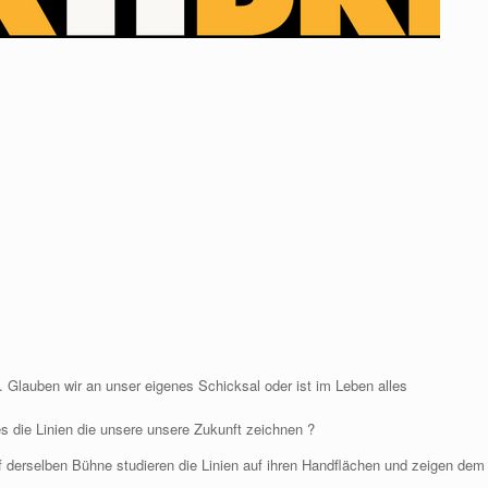
 Glauben wir an unser eigenes Schicksal oder ist im Leben alles
es die Linien die unsere unsere Zukunft zeichnen ?
uf derselben Bühne studieren die Linien auf ihren Handflächen und zeigen dem