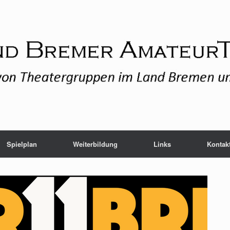
Spielplan
Weiterbildung
Links
Kontak