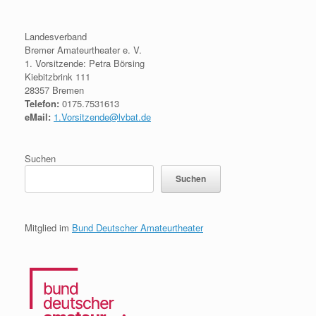
Landesverband
Bremer Amateurtheater e. V.
1. Vorsitzende: Petra Börsing
Kiebitzbrink 111
28357 Bremen
Telefon:
0175.7531613
eMail:
1.Vorsitzende@lvbat.de
Suchen
Suchen
Mitglied im
Bund Deutscher Amateurtheater