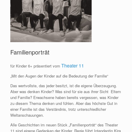
Familienporträt
Theater 11
für Kinder 6+ präsentiert vom
„Mit den Augen der Kinder auf die Bedeutung der Familie“
Das wertvollste, das jeder besitzt, ist die eigene Überzeugung.
Aber was denken Kinder? Was sind für sie aus ihrer Sicht Eltern
und Familie? Erwachsene haben bereits vergessen, was Kinder
zu diesem Thema denken und fühlen. Aber das höchste Gut in
einer Familie ist das Verständnis, trotz unterschiedlicher
Weltanschauungen.
Alle Geschichten im neuen Stück „Familienporträt“ des Theater
11 sind eigene Gedanken der Kinder. Regie führt Intendantin Kira