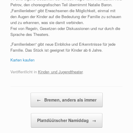
Petrov, den choreografischen Teil übernimmt Natalie Baron.
„Familienleben“ gibt Erwachsenen die Möglichkeit, einmal mit
den Augen der Kinder auf die Bedeutung der Familie zu schauen
und zu erkennen, was sie damit verbinden.
Frei von Regeln, Gesetzen oder Diskussionen und nur durch die
Sprache des Theaters.
„Familienleben“ gibt neue Einblicke und Erkenntnisse für jede
Familie. Das Stück ist geeignet für Kinder ab 6 Jahre.
Karten kaufen
Veröffentlicht in
Kinder- und Jugendtheater
.
Beitragsnavigation
←
Bremen, anders als immer
Plattdüütscher Namiddag
→