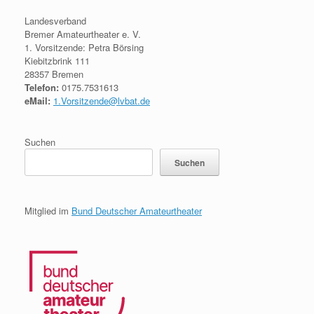
Landesverband
Bremer Amateurtheater e. V.
1. Vorsitzende: Petra Börsing
Kiebitzbrink 111
28357 Bremen
Telefon:
0175.7531613
eMail:
1.Vorsitzende@lvbat.de
Suchen
Suchen
Mitglied im
Bund Deutscher Amateurtheater