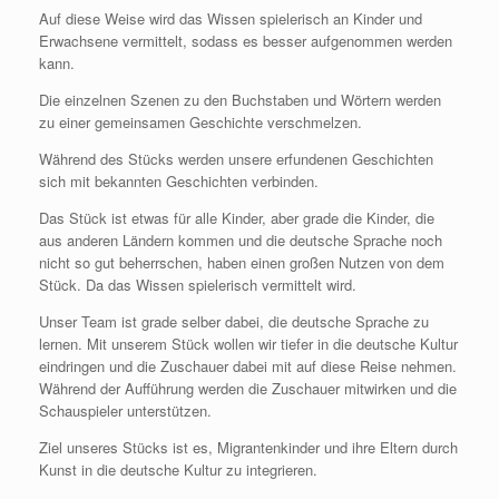
Auf diese Weise wird das Wissen spielerisch an Kinder und
Erwachsene vermittelt, sodass es besser aufgenommen werden
kann.
Die einzelnen Szenen zu den Buchstaben und Wörtern werden
zu einer gemeinsamen Geschichte verschmelzen.
Während des Stücks werden unsere erfundenen Geschichten
sich mit bekannten Geschichten verbinden.
Das Stück ist etwas für alle Kinder, aber grade die Kinder, die
aus anderen Ländern kommen und die deutsche Sprache noch
nicht so gut beherrschen, haben einen großen Nutzen von dem
Stück. Da das Wissen spielerisch vermittelt wird.
Unser Team ist grade selber dabei, die deutsche Sprache zu
lernen. Mit unserem Stück wollen wir tiefer in die deutsche Kultur
eindringen und die Zuschauer dabei mit auf diese Reise nehmen.
Während der Aufführung werden die Zuschauer mitwirken und die
Schauspieler unterstützen.
Ziel unseres Stücks ist es, Migrantenkinder und ihre Eltern durch
Kunst in die deutsche Kultur zu integrieren.