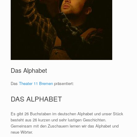
Das Alphabet
Das
Theater 11 Bremen
präsentiert:
DAS ALPHABET
Es gibt 26 Buchstaben im deutschen Alphabet und unser Stück
besteht aus 26 kurzen und sehr lustigen Geschichten.
Gemeinsam mit den Zuschauern lernen wir das Alphabet und
neue Wörter.